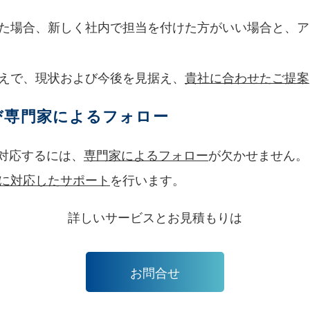
た場合、新しく社内で担当を付けた方がいい場合と、ア
えで、現状および今後を見据え、
貴社に合わせたご提案
び専門家によるフォロー
に対応するには、
専門家によるフォロー
が欠かせません。
に対応したサポート
を行います。
詳しいサービスとお見積もりは
お問合せ