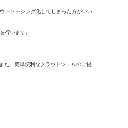
ウトソーシング化してしまった方がいい
を行います。
また、簡単便利なクラウドツールのご提