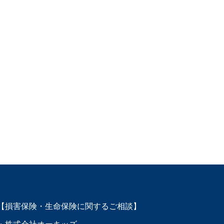
【損害保険・生命保険に関するご相談】
・株式会社オーキッズ