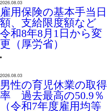
2026.08.03
雇用保険の基本手当日
額、支給限度額など
令和8年8月1日から変
更（厚労省）
2026.08.03
男性の育児休業の取得
率 過去最高の50.9％
（令和7年度雇用均等