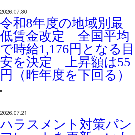
2026.07.30
令和8年度の地域別最
低賃金改定 全国平均
で時給1,176円となる目
安を決定 上昇額は55
円（昨年度を下回る）
2026.07.21
ハラスメント対策パン