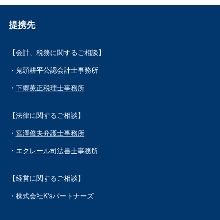
提携先
【会計、税務に関するご相談】
・鬼頭耕平公認会計士事務所
・
下郷薫正税理士事務所
【法律に関するご相談】
・
宮澤俊夫弁護士事務所
・
エクレール司法書士事務所
【経営に関するご相談】
・株式会社K'sパートナーズ