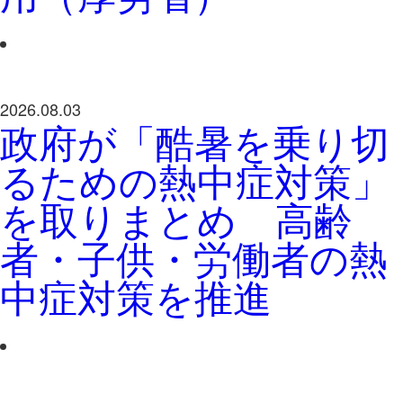
2026.08.03
政府が「酷暑を乗り切
るための熱中症対策」
を取りまとめ 高齢
者・子供・労働者の熱
中症対策を推進