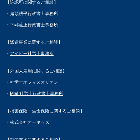
【許認可に関するご相談】
・鬼頭耕平行政書士事務所
・下郷薫正行政書士事務所
【派遣事業に関するご相談】
・
アイビー社労士事務所
【外国人雇用に関するご相談】
・社労士オフィスオリオン
・
Miel 社労士行政書士事務所
【損害保険・生命保険に関するご相談】
・株式会社オーキッズ
【就労支援に関するご相談】