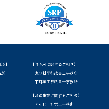
相談】
【許認可に関するご相談】
務所
・鬼頭耕平行政書士事務所
・下郷薫正行政書士事務所
【派遣事業に関するご相談】
・
アイビー社労士事務所