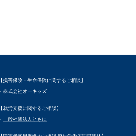
【損害保険・生命保険に関するご相談】
・株式会社オーキッズ
【就労支援に関するご相談】
・
一般社団法人ともに
【障害者雇用促進のご相談 厚生労働省認可団体】