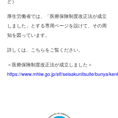
ど）
厚生労働省では、「医療保険制度改正法が成立
しました」とする専用ページを設けて、その周
知を図っています。
詳しくは、こちらをご覧ください。
＜医療保険制度改正法が成立しました＞
https://www.mhlw.go.jp/stf/seisakunitsuite/bunya/k