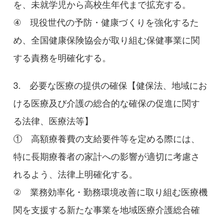
を、未就学児から高校生年代まで拡充する。
④ 現役世代の予防・健康づくりを強化するた
め、全国健康保険協会が取り組む保健事業に関
する責務を明確化する。
3. 必要な医療の提供の確保【健保法、地域にお
ける医療及び介護の総合的な確保の促進に関す
る法律、医療法等】
① 高額療養費の支給要件等を定める際には、
特に長期療養者の家計への影響が適切に考慮さ
れるよう、法律上明確化する。
② 業務効率化・勤務環境改善に取り組む医療機
関を支援する新たな事業を地域医療介護総合確