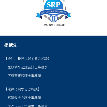
提携先
【会計、税務に関するご相談】
・鬼頭耕平公認会計士事務所
・
下郷薫正税理士事務所
【法律に関するご相談】
・
宮澤俊夫弁護士事務所
・
エクレール司法書士事務所