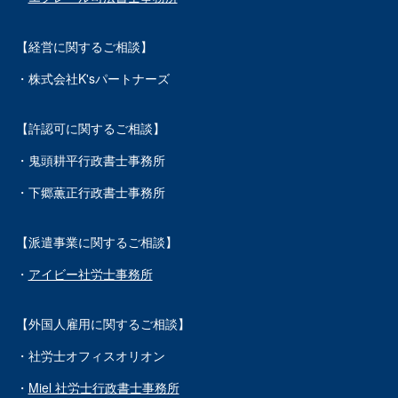
【経営に関するご相談】
・株式会社K'sパートナーズ
【許認可に関するご相談】
・鬼頭耕平行政書士事務所
・下郷薫正行政書士事務所
【派遣事業に関するご相談】
・
アイビー社労士事務所
【外国人雇用に関するご相談】
・社労士オフィスオリオン
・
Miel 社労士行政書士事務所