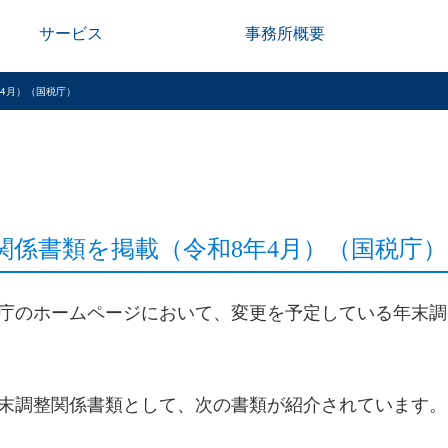
サービス
事務所概要
年4月）（国税庁）
関係書類を掲載（令和8年4月）（国税庁）
庁のホームページにおいて、変更を予定している年末調
末調整関係書類として、次の書類が紹介されています。