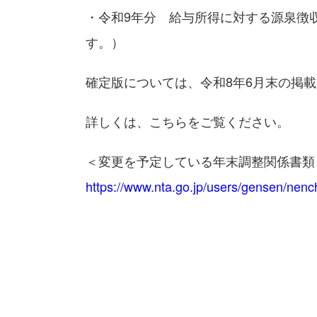
・令和9年分 給与所得に対する源泉徴
す。）
確定版については、令和8年6月末の掲
詳しくは、こちらをご覧ください。
＜変更を予定している年末調整関係書類
https://www.nta.go.jp/users/gensen/nenc