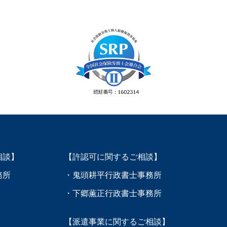
相談】
【許認可に関するご相談】
務所
・鬼頭耕平行政書士事務所
・下郷薫正行政書士事務所
【派遣事業に関するご相談】