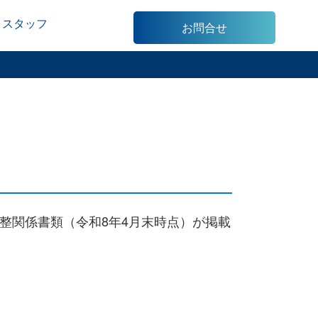
スタッフ
お問合せ
整関係書類（令和8年4月末時点）が掲載