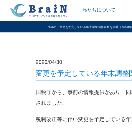
私たちについて
HOME ⟩ 変更を予定している年末調整関係書類を掲載（令和8
2026/04/30
変更を予定している年末調整
国税庁から、事前の情報提供があり、同
されました。
税制改正等に伴い変更を予定している年