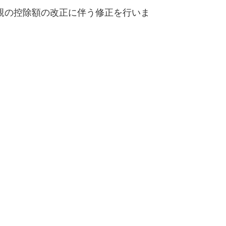
親の控除額の改正に伴う修正を行いま