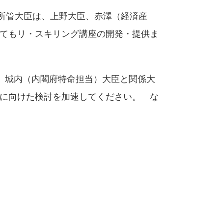
業所管大臣は、上野大臣、赤澤（経済産
てもリ・スキリング講座の開発・提供ま
。城内（内閣府特命担当）大臣と関係大
に向けた検討を加速してください。 な