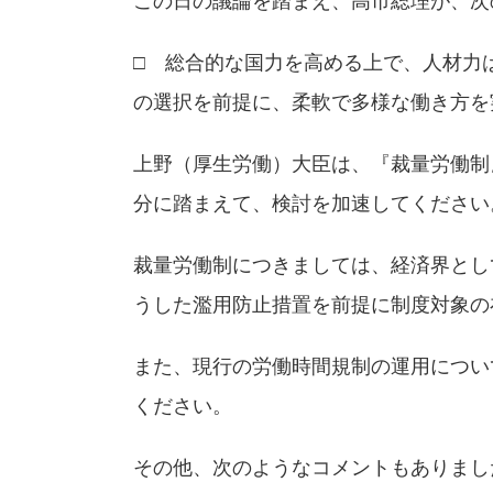
□ 総合的な国力を高める上で、人材力
の選択を前提に、柔軟で多様な働き方を
上野（厚生労働）大臣は、『裁量労働制
分に踏まえて、検討を加速してください
裁量労働制につきましては、経済界とし
うした濫用防止措置を前提に制度対象の
また、現行の労働時間規制の運用につい
ください。
その他、次のようなコメントもありまし