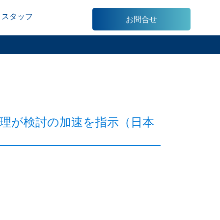
スタッフ
お問合せ
理が検討の加速を指示（日本