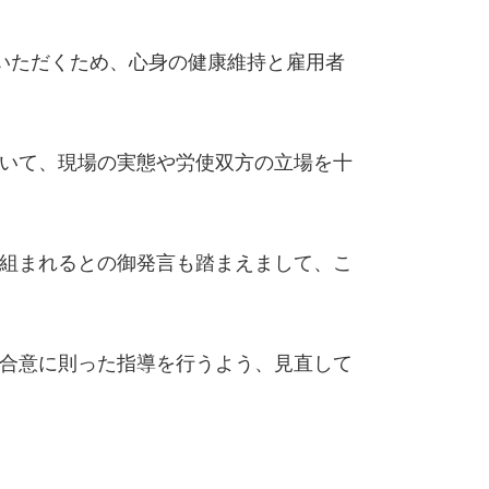
いただくため、心身の健康維持と雇用者
いて、現場の実態や労使双方の立場を十
組まれるとの御発言も踏まえまして、こ
合意に則った指導を行うよう、見直して