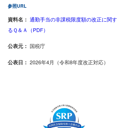
参照URL
通勤手当の非課税限度額の改正に関す
資料名：
るＱ＆Ａ（PDF）
国税庁
公表元：
2026年4月（令和8年度改正対応）
公表日：