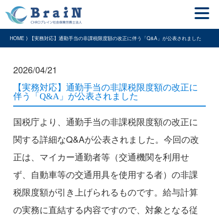
HOME ⟩ 【実務対応】通勤手当の非課税限度額の改正に伴う「Q&A」が公表されました
2026/04/21
【実務対応】通勤手当の非課税限度額の改正に
伴う「Q&A」が公表されました
国税庁より、通勤手当の非課税限度額の改正に
関する詳細なQ&Aが公表されました。今回の改
正は、マイカー通勤者等（交通機関を利用せ
ず、自動車等の交通用具を使用する者）の非課
税限度額が引き上げられるものです。給与計算
の実務に直結する内容ですので、対象となる従