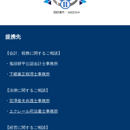
提携先
【会計、税務に関するご相談】
・鬼頭耕平公認会計士事務所
・
下郷薫正税理士事務所
【法律に関するご相談】
・
宮澤俊夫弁護士事務所
・
エクレール司法書士事務所
【経営に関するご相談】