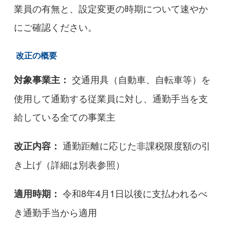
業員の有無と、設定変更の時期について速やか
にご確認ください。
改正の概要
交通用具（自動車、自転車等）を
対象事業主：
使用して通勤する従業員に対し、通勤手当を支
給している全ての事業主
通勤距離に応じた非課税限度額の引
改正内容：
き上げ（詳細は別表参照）
令和8年4月1日以後に支払われるべ
適用時期：
き通勤手当から適用