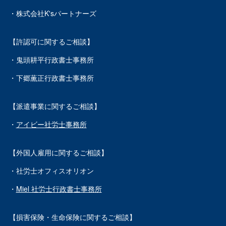
・株式会社K'sパートナーズ
【許認可に関するご相談】
・鬼頭耕平行政書士事務所
・下郷薫正行政書士事務所
【派遣事業に関するご相談】
・
アイビー社労士事務所
【外国人雇用に関するご相談】
・社労士オフィスオリオン
・
Miel 社労士行政書士事務所
【損害保険・生命保険に関するご相談】