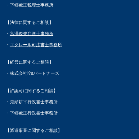
・
下郷薫正税理士事務所
【法律に関するご相談】
・
宮澤俊夫弁護士事務所
・
エクレール司法書士事務所
【経営に関するご相談】
・株式会社K'sパートナーズ
【許認可に関するご相談】
・鬼頭耕平行政書士事務所
・下郷薫正行政書士事務所
【派遣事業に関するご相談】