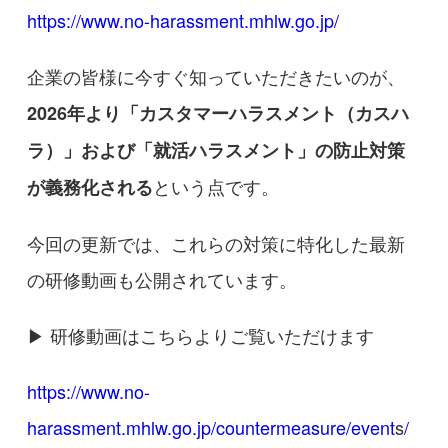
https://www.no-harassment.mhlw.go.jp/
企業の皆様に今すぐ知っていただきたいのが、
2026年より「カスタマーハラスメント（カスハ
ラ）」および「就活ハラスメント」の防止対策
という点です。
が義務化される
今回の更新では、これらの対策に特化した最新
の研修動画も公開されています。
▶ 研修動画はこちらよりご覧いただけます
https://www.no-
harassment.mhlw.go.jp/countermeasure/event
s
/