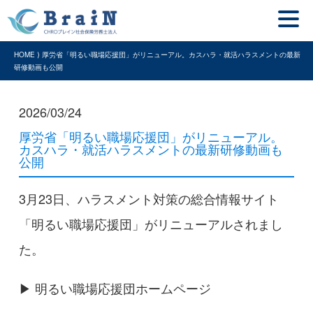
HOME ⟩ 厚労省「明るい職場応援団」がリニューアル。カスハラ・就活ハラスメントの最新
研修動画も公開
2026/03/24
厚労省「明るい職場応援団」がリニューアル。
カスハラ・就活ハラスメントの最新研修動画も
公開
3月23日、ハラスメント対策の総合情報サイト
「明るい職場応援団」がリニューアルされまし
た。
▶ 明るい職場応援団ホームページ