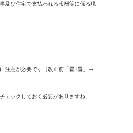
事及び住宅で支払われる報酬等に係る現
に注意が必要です（改正前「畳1畳」→
チェックしておく必要がありますね。