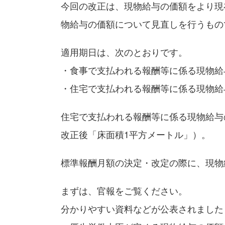
今回の改正は、現物給与の価額をより現
物給与の価額について見直しを行うもの
適用期日は、次のとおりです。
・食事で支払われる報酬等に係る現物給
・住宅で支払われる報酬等に係る現物給与
住宅で支払われる報酬等に係る現物給与
改正後「床面積1平方メートル」）。
標準報酬月額の決定・改定の際に、現物
まずは、官報をご覧ください。
分かりやすい資料などが公表されました