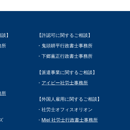
相談】
【許認可に関するご相談】
務所
・鬼頭耕平行政書士事務所
・下郷薫正行政書士事務所
【派遣事業に関するご相談】
・
アイビー社労士事務所
務所
【外国人雇用に関するご相談】
・社労士オフィスオリオン
ズ
・
Miel 社労士行政書士事務所