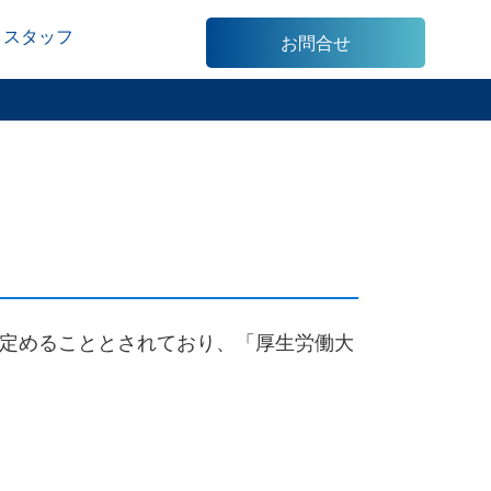
スタッフ
お問合せ
定めることとされており、「厚生労働大