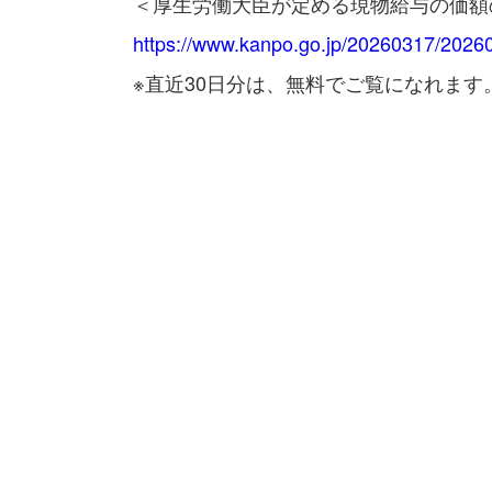
＜厚生労働大臣が定める現物給与の価額
https://www.kanpo.go.jp/20260317/202
※直近30日分は、無料でご覧になれます