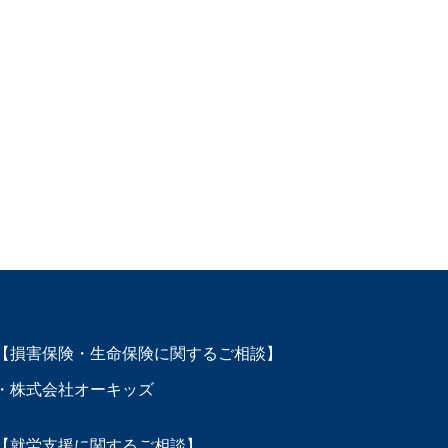
【損害保険・生命保険に関するご相談】
・株式会社オーキッズ
【就労支援に関するご相談】