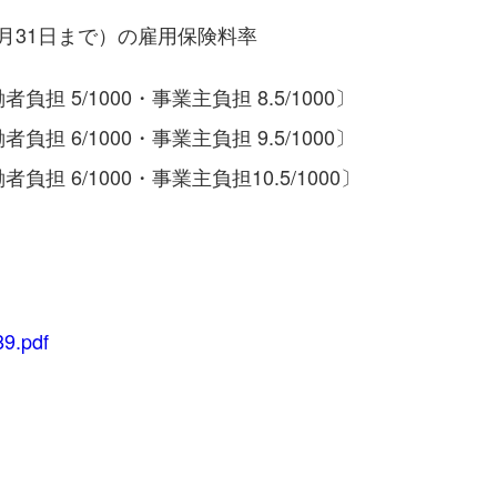
3月31日まで）の雇用保険料率
負担 5/1000・事業主負担 8.5/1000〕
負担 6/1000・事業主負担 9.5/1000〕
負担 6/1000・事業主負担10.5/1000〕
89.pdf