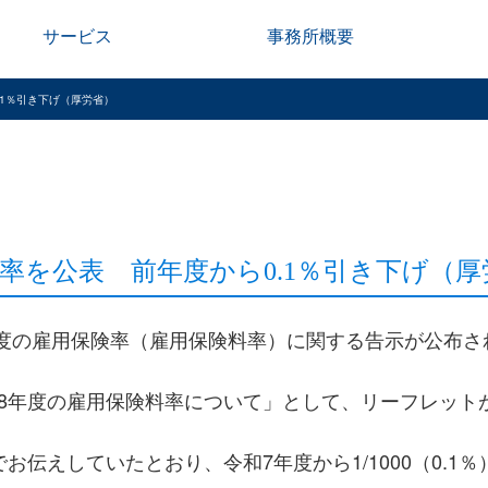
サービス
事務所概要
.1％引き下げ（厚労省）
率を公表 前年度から0.1％引き下げ（厚
年度の雇用保険率（雇用保険料率）に関する告示が公布さ
8年度の雇用保険料率について」として、リーフレット
お伝えしていたとおり、令和7年度から1/1000（0.1