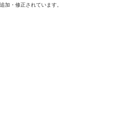
追加・修正されています。