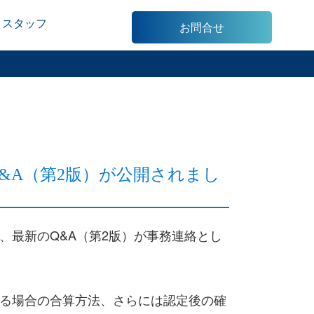
スタッフ
お問合せ
&A（第2版）が公開されまし
最新のQ&A（第2版）が事務連絡とし
る場合の合算方法、さらには認定後の確