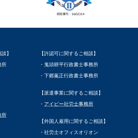
相談】
【許認可に関するご相談】
務所
・鬼頭耕平行政書士事務所
・下郷薫正行政書士事務所
【派遣事業に関するご相談】
・
アイビー社労士事務所
務所
【外国人雇用に関するご相談】
・社労士オフィスオリオン