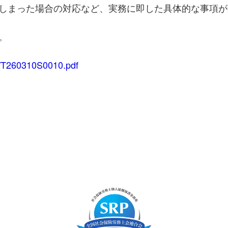
しまった場合の対応など、実務に即した具体的な事項が
。
hi/T260310S0010.pdf