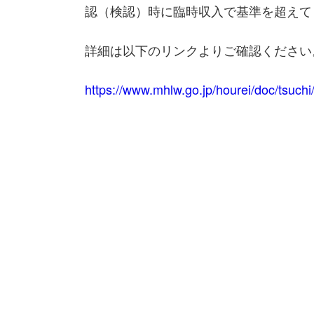
認（検認）時に臨時収入で基準を超えて
詳細は以下のリンクよりご確認ください
https://www.mhlw.go.jp/hourei/doc/tsuc