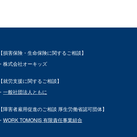
【損害保険・生命保険に関するご相談】
・株式会社オーキッズ
【就労支援に関するご相談】
・
一般社団法人ともに
【障害者雇用促進のご相談 厚生労働省認可団体】
・
WORK TOMONIS 有限責任事業組合