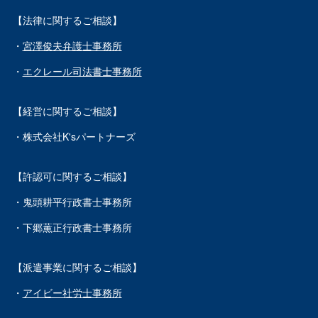
【法律に関するご相談】
・
宮澤俊夫弁護士事務所
・
エクレール司法書士事務所
【経営に関するご相談】
・株式会社K'sパートナーズ
【許認可に関するご相談】
・鬼頭耕平行政書士事務所
・下郷薫正行政書士事務所
【派遣事業に関するご相談】
・
アイビー社労士事務所