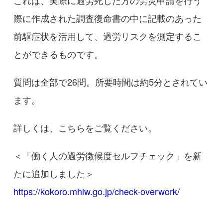
際に作成された調査復命書の中に記載のあった
前駆症状を活用して、過労リスクを測定するこ
とができるものです。
質問は全部で26問。所要時間は約5分とされてい
ます。
詳しくは、こちらをご覧ください。
＜「働く人の過労徴候度セルフチェック」を新
たに追加しました＞
https://kokoro.mhlw.go.jp/check-overwork/