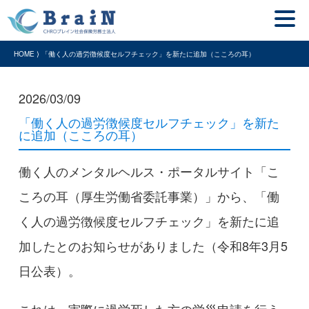
HOME ⟩ 「働く人の過労徴候度セルフチェック」を新たに追加（こころの耳）
2026/03/09
「働く人の過労徴候度セルフチェック」を新た
に追加（こころの耳）
働く人のメンタルヘルス・ポータルサイト「こ
ころの耳（厚生労働省委託事業）」から、「働
く人の過労徴候度セルフチェック」を新たに追
加したとのお知らせがありました（令和8年3月5
日公表）。
これは、実際に過労死した方の労災申請を行う