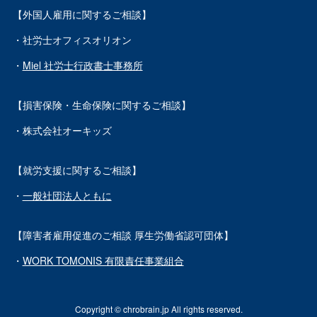
【外国人雇用に関するご相談】
・社労士オフィスオリオン
・
Miel 社労士行政書士事務所
【損害保険・生命保険に関するご相談】
・株式会社オーキッズ
【就労支援に関するご相談】
・
一般社団法人ともに
【障害者雇用促進のご相談 厚生労働省認可団体】
・
WORK TOMONIS 有限責任事業組合
Copyright © chrobrain.jp All rights reserved.