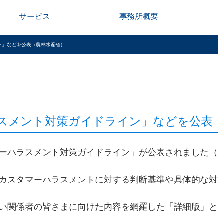
サービス
事務所概要
イン」などを公表（農林水産省）
スメント対策ガイドライン」などを公表
ーハラスメント対策ガイドライン」が公表されました（令
カスタマーハラスメントに対する判断基準や具体的な対
い関係者の皆さまに向けた内容を網羅した「詳細版」と