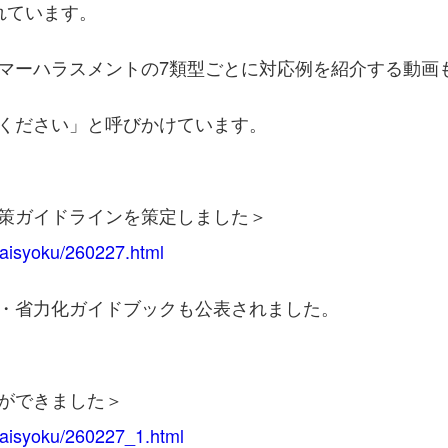
れています。
マーハラスメントの7類型ごとに対応例を紹介する動画
ください」と呼びかけています。
策ガイドラインを策定しました＞
/gaisyoku/260227.html
・省力化ガイドブックも公表されました。
ができました＞
/gaisyoku/260227_1.html