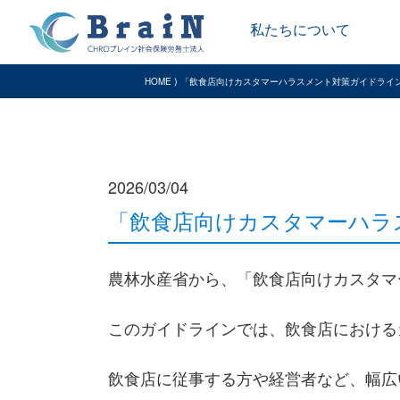
私たちについて
HOME ⟩ 「飲食店向けカスタマーハラスメント対策ガイドラ
2026/03/04
「飲食店向けカスタマーハラ
農林水産省から、「飲食店向けカスタマ
このガイドラインでは、飲食店における
飲食店に従事する方や経営者など、幅広