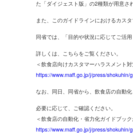
た「ダイジェスト版」の2種類が用意さ
また、このガイドラインにおけるカスタ
同省では、「目的や状況に応じてご活用
詳しくは、こちらをご覧ください。
＜飲食店向けカスタマーハラスメント対
https://www.maff.go.jp/j/press/shokuhin
なお、同日、同省から、飲食店の自動化
必要に応じて、ご確認ください。
＜飲食店の自動化・省力化ガイドブック
https://www.maff.go.jp/j/press/shokuhin