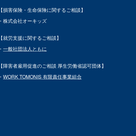
【損害保険・生命保険に関するご相談】
・株式会社オーキッズ
【就労支援に関するご相談】
・
一般社団法人ともに
【障害者雇用促進のご相談 厚生労働省認可団体】
・
WORK TOMONIS 有限責任事業組合