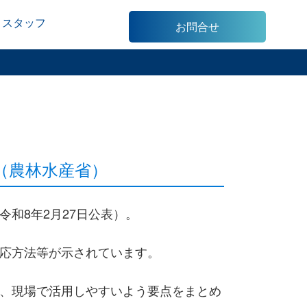
スタッフ
お問合せ
（農林水産省）
和8年2月27日公表）。
応方法等が示されています。
、現場で活用しやすいよう要点をまとめ